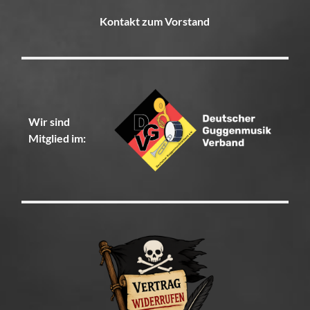
Kontakt zum Vorstand
Wir sind
Mitglied im: