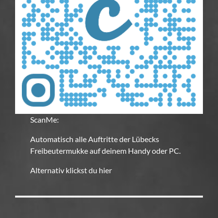
ScanMe:
Automatisch alle Auftritte der Lübecks
Freibeutermukke auf deinem Handy oder PC.
Alternativ klickst du hier