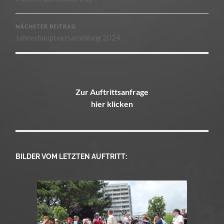
NÄCHSTER BEITRAG
Jahreshauptversammlung 2024
Zur Auftrittsanfrage
hier klicken
BILDER VOM LETZTEN AUFTRITT: