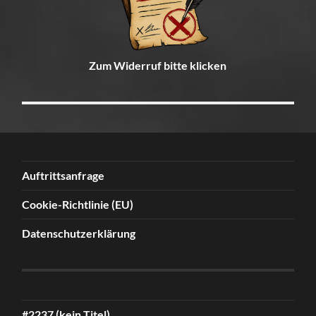
Zum Widerruf bitte klicken
Auftrittsanfrage
Cookie-Richtlinie (EU)
Datenschutzerklärung
#2237 (kein Titel)