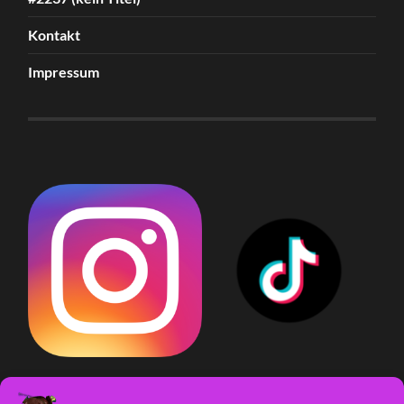
Kontakt
Impressum