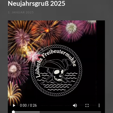
Neujahrsgruß 2025
1. JANUAR 2025