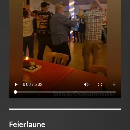
Feierlaune