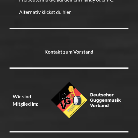
Alternativ klickst du hier
Kontakt zum Vorstand
Wir sind
Mitglied im: