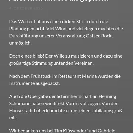
4. OKTOBER 2025
Das Wetter hat uns einen dicken Strich durch die
Planung gemacht. Viel Wind und viel Regen machten die
Durchführung unserer Veranstaltung Ostsee Rockt
unmöglich.
Doch eines blieb! Der Wille zu musizieren und dazu eine
großartige Stimmung unter den Vereinen.
Nach dem Frühstück im Restaurant Marina wurden die
Instrumente ausgepackt.
Auch die Übergabe der Schirmherrschaft an Henning
Schumann haben wir direkt Vorort vollzogen. Von der
Hansestadt Lübeck brachte er uns einen Jubiläumsgruß
mit.
Wir bedanken uns bei Tim Klüssendorf und Gabriele