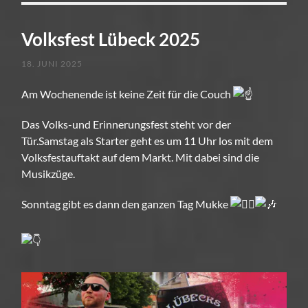
Volksfest Lübeck 2025
18. JUNI 2025
Am Wochenende ist keine Zeit für die Couch
Das Volks-und Erinnerungsfest steht vor der
Tür.Samstag als Starter geht es um 11 Uhr los mit dem
Volksfestauftakt auf dem
Markt. Mit dabei sind die
Musikzüge.
Sonntag gibt es dann den ganzen Tag Mukke