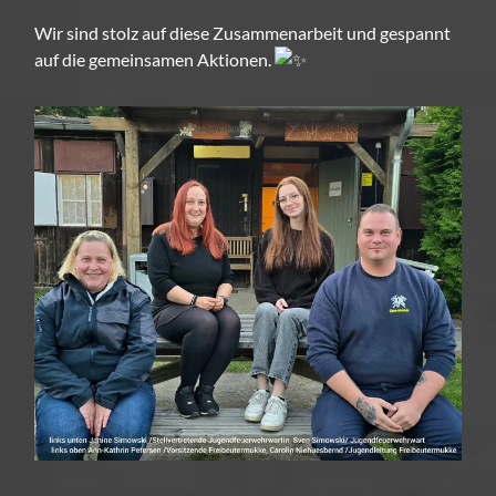
Wir sind stolz auf diese Zusammenarbeit und gespannt
auf die gemeinsamen Aktionen.