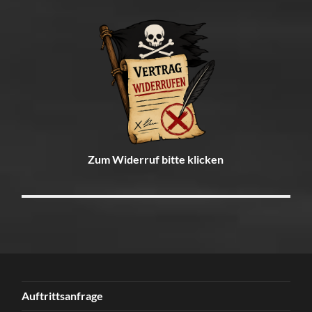
Zum Widerruf bitte klicken
Auftrittsanfrage