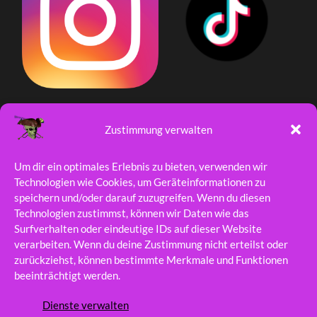
Zustimmung verwalten
Um dir ein optimales Erlebnis zu bieten, verwenden wir
Technologien wie Cookies, um Geräteinformationen zu
speichern und/oder darauf zuzugreifen. Wenn du diesen
Technologien zustimmst, können wir Daten wie das
Surfverhalten oder eindeutige IDs auf dieser Website
verarbeiten. Wenn du deine Zustimmung nicht erteilst oder
zurückziehst, können bestimmte Merkmale und Funktionen
beeinträchtigt werden.
Dienste verwalten