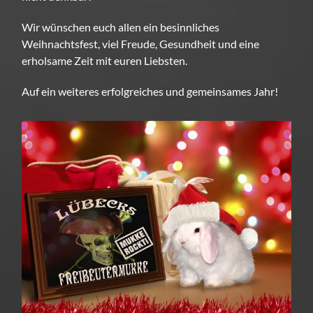
Wir wünschen euch allen ein besinnliches
Weihnachtsfest, viel Freude, Gesundheit und eine
erholsame Zeit mit euren Liebsten.
Auf ein weiteres erfolgreiches und gemeinsames Jahr!