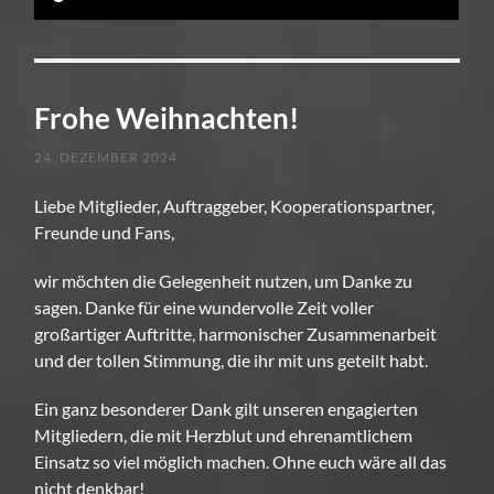
Frohe Weihnachten!
24. DEZEMBER 2024
Liebe Mitglieder, Auftraggeber, Kooperationspartner,
Freunde und Fans,
wir möchten die Gelegenheit nutzen, um Danke zu
sagen. Danke für eine wundervolle Zeit voller
großartiger Auftritte, harmonischer Zusammenarbeit
und der tollen Stimmung, die ihr mit uns geteilt habt.
Ein
ganz besonderer Dank gilt unseren engagierten
Mitgliedern, die mit Herzblut und ehrenamtlichem
Einsatz so viel möglich machen. Ohne euch wäre all das
nicht denkbar!