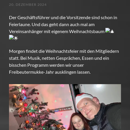
20. DEZEMBER 2024
Der Geschäftsführer und die Vorsitzende sind schon in
Feierlaune. Und das geht dann auch mal am
Vereinsanhänger mit eigenem Weihnachtsbaum
Morgen findet die Weihnachtsfeier mit den Mitgliedern
statt. Bei Musik, netten Gesprächen, Essen und ein
bisschen Programm werden wir unser
Freibeutermukke-Jahr ausklingen lassen.