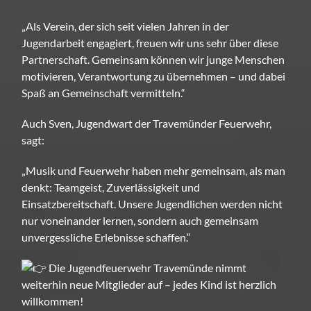
„Als Verein, der sich seit vielen Jahren in der
Jugendarbeit engagiert, freuen wir uns sehr über diese
Partnerschaft. Gemeinsam können wir junge Menschen
motivieren, Verantwortung zu übernehmen – und dabei
Spaß an Gemeinschaft vermitteln.“
Auch Sven, Jugendwart der Travemünder Feuerwehr,
sagt:
„Musik und Feuerwehr haben mehr gemeinsam, als man
denkt: Teamgeist, Zuverlässigkeit und
Einsatzbereitschaft. Unsere Jugendlichen werden nicht
nur voneinander lernen, sondern auch gemeinsam
unvergessliche Erlebnisse schaffen.“
Die Jugendfeuerwehr Travemünde nimmt
weiterhin neue Mitglieder auf – jedes Kind ist herzlich
willkommen!