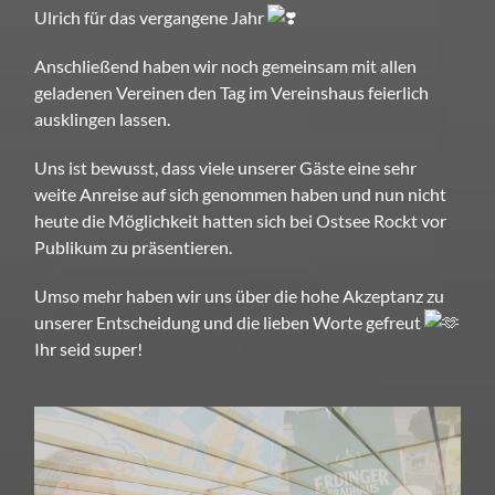
Ulrich für das vergangene Jahr
Anschließend haben wir noch gemeinsam mit allen
geladenen Vereinen den Tag im Vereinshaus feierlich
ausklingen lassen.
Uns ist bewusst, dass viele unserer Gäste eine sehr
weite Anreise auf sich genommen haben und nun nicht
heute die Möglichkeit hatten sich bei Ostsee Rockt vor
Publikum zu präsentieren.
Umso mehr haben wir uns über die hohe Akzeptanz zu
unserer Entscheidung und die lieben Worte gefreut
Ihr seid super!