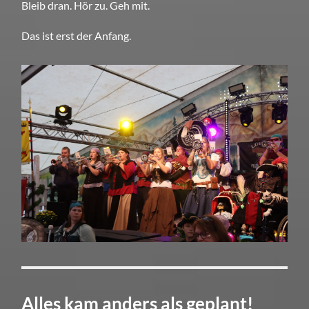
Bleib dran. Hör zu. Geh mit.
Das ist erst der Anfang.
Alles kam anders als geplant!