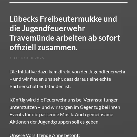
Lübecks Freibeutermukke und
die Jugendfeuerwehr
Travemünde arbeiten ab sofort
offiziell zusammen.
1. OKTOBER 2025
Die Initiative dazu kam direkt von der Jugendfeuerwehr
– und wir freuen uns sehr, dass daraus eine echte
Partnerschaft entstanden ist.
Künftig wird die Feuerwehr uns bei Veranstaltungen
unterstützen – und wir sorgen im Gegenzug bei ihren
Events für die passende Musik. Auch gemeinsame
Aktionen der Jugendgruppen soll es geben.
Unsere Vorsitzende Anne betont: