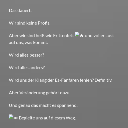
Das dauert.
Wir sind keine Profis.
Aber wir sind heiß wie Frittenfett
und voller Lust
auf das, was kommt.
Wird alles besser?
Wird alles anders?
Wird uns der Klang der Es-Fanfaren fehlen? Definitiv.
Aber Veränderung gehört dazu.
Und genau das macht es spannend.
Begleite uns auf diesem Weg.