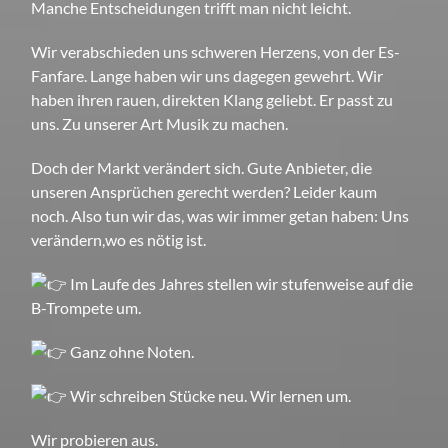
Manche Entscheidungen trifft man nicht leicht.
Wir verabschieden uns schweren Herzens, von der Es-
Fanfare. Lange haben wir uns dagegen gewehrt. Wir
haben ihren rauen, direkten Klang geliebt. Er passt zu
uns. Zu unserer Art Musik zu machen.
Doch der Markt verändert sich. Gute Anbieter, die
unseren Ansprüchen gerecht werden? Leider kaum
noch. Also tun wir das, was wir immer getan haben: Uns
verändern,wo es nötig ist.
Im Laufe des Jahres stellen wir stufenweise auf die
B-Trompete um.
Ganz ohne Noten.
Wir schreiben Stücke neu. Wir lernen um.
Wir probieren aus.