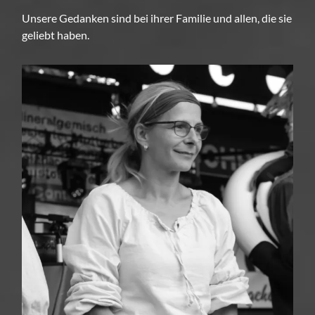
Unsere Gedanken sind bei ihrer Familie und allen, die sie
geliebt haben.