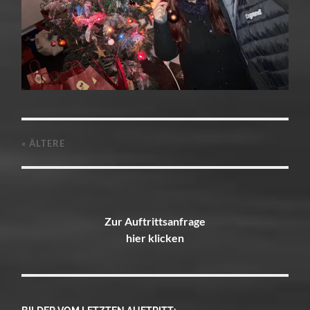
« ÄLTERE
Zur Auftrittsanfrage
hier klicken