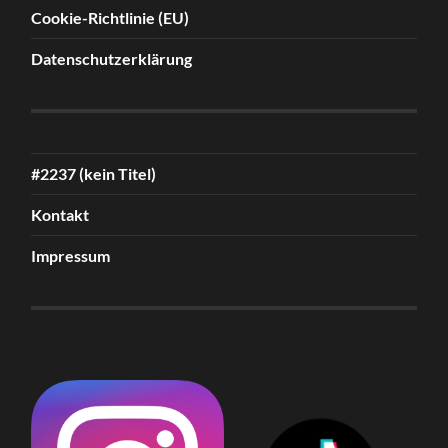
Cookie-Richtlinie (EU)
Datenschutzerklärung
#2237 (kein Titel)
Kontakt
Impressum