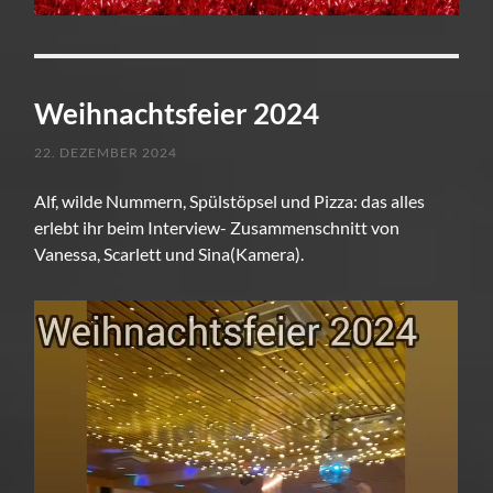
Weihnachtsfeier 2024
22. DEZEMBER 2024
Alf, wilde Nummern, Spülstöpsel und Pizza: das alles
erlebt ihr beim Interview- Zusammenschnitt von
Vanessa, Scarlett und Sina(Kamera).