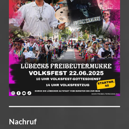
Nachruf