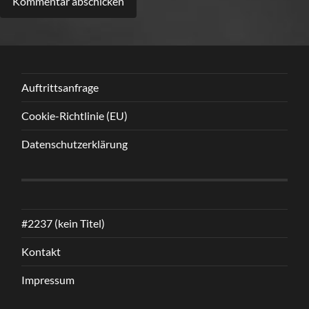
Alternative:
Auftrittsanfrage
Cookie-Richtlinie (EU)
Datenschutzerklärung
#2237 (kein Titel)
Kontakt
Impressum