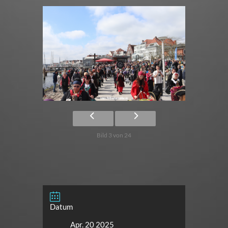
Bild 3 von 24
Datum
Apr. 20 2025