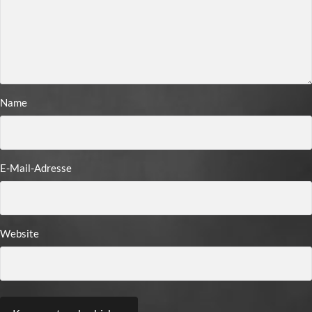
Name
E-Mail-Adresse
Website