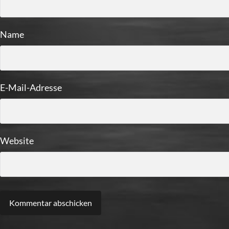
Name
E-Mail-Adresse
Website
Alternative: