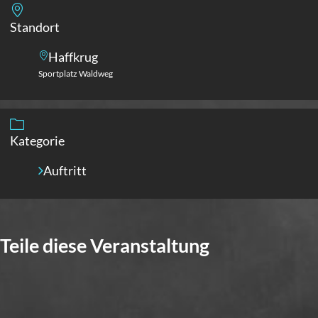
Standort
Haffkrug
Sportplatz Waldweg
Kategorie
Auftritt
Teile diese Veranstaltung