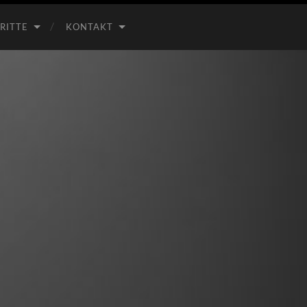
RITTE
KONTAKT