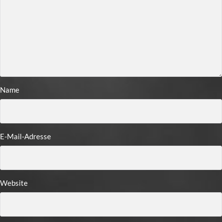
Name
E-Mail-Adresse
Website