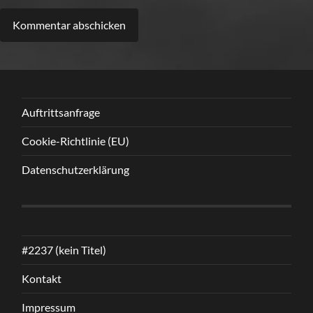
Alternative:
Auftrittsanfrage
Cookie-Richtlinie (EU)
Datenschutzerklärung
#2237 (kein Titel)
Kontakt
Impressum