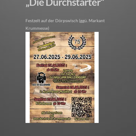
„Die Durchstarter“
Festzelt auf der Dörpswisch (ggü. Markant
Krummesse)