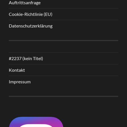
Auftrittsanfrage
Cookie-Richtlinie (EU)
Datenschutzerklärung
#2237 (kein Titel)
Kontakt
Impressum