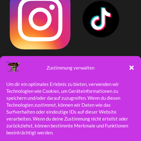
Zustimmung verwalten
Um dir ein optimales Erlebnis zu bieten, verwenden wir
Technologien wie Cookies, um Geräteinformationen zu
speichern und/oder darauf zuzugreifen. Wenn du diesen
Technologien zustimmst, können wir Daten wie das
Surfverhalten oder eindeutige IDs auf dieser Website
verarbeiten. Wenn du deine Zustimmung nicht erteilst oder
zurückziehst, können bestimmte Merkmale und Funktionen
beeinträchtigt werden.